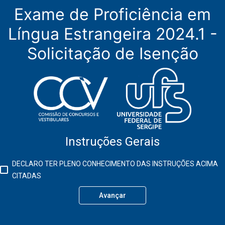
Exame de Proficiência em
Língua Estrangeira 2024.1 -
Solicitação de Isenção
Instruções Gerais
DECLARO TER PLENO CONHECIMENTO DAS INSTRUÇÕES ACIMA
CITADAS
Avançar