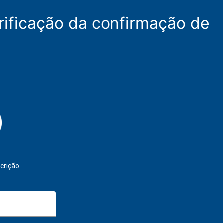
rificação da confirmação de
crição.