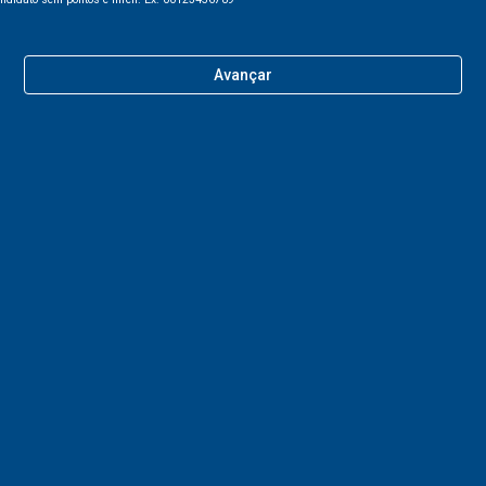
Avançar